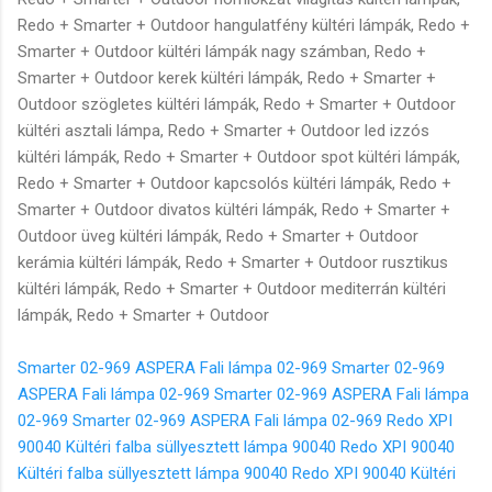
Smarter 02-969 ASPERA Fali lámpa 02-969
Smarter 02-969
ASPERA Fali lámpa 02-969
Smarter 02-969 ASPERA Fali lámpa
02-969
Smarter 02-969 ASPERA Fali lámpa 02-969
Redo XPI
90040 Kültéri falba süllyesztett lámpa 90040
Redo XPI 90040
Kültéri falba süllyesztett lámpa 90040
Redo XPI 90040 Kültéri